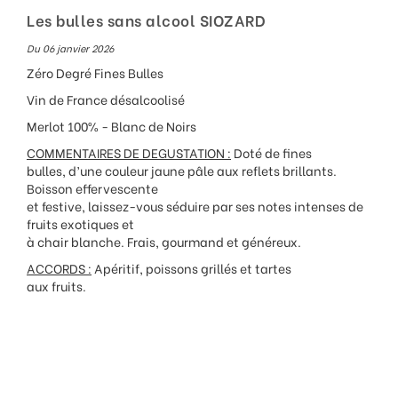
Les bulles sans alcool SIOZARD
Du 06 janvier 2026
Zéro Degré Fines Bulles
Vin de France désalcoolisé
Merlot 100% - Blanc de Noirs
COMMENTAIRES DE DEGUSTATION :
Doté de fines
bulles, d’une couleur jaune pâle aux reflets brillants.
Boisson effervescente
et festive, laissez-vous séduire par ses notes intenses de
fruits exotiques et
à chair blanche. Frais, gourmand et généreux.
ACCORDS :
Apéritif, poissons grillés et tartes
aux fruits.