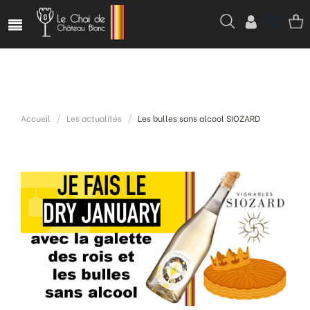
Accueil
Les actualités
Les bulles sans alcool SIOZARD